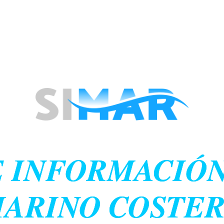
 INFORMACIÓN
ARINO COSTE