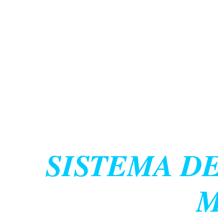
SISTEMA DE
M