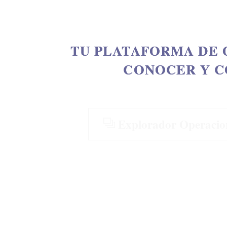
TU PLATAFORMA DE 
CONOCER Y C
Explorador Operaci